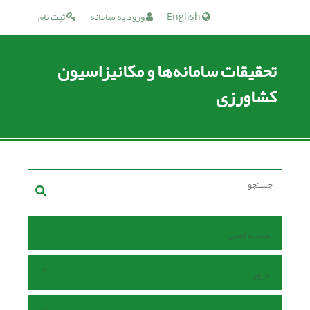
English
ورود به سامانه
ثبت نام
تحقیقات سامانه‌ها و مکانیزاسیون
کشاورزی
صفحه اصلی
مرور