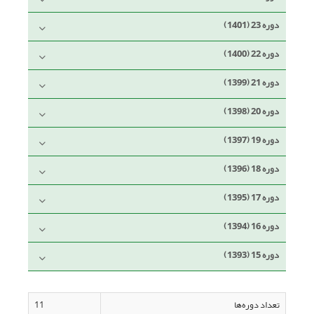
دوره 23 (1401)
دوره 22 (1400)
دوره 21 (1399)
دوره 20 (1398)
دوره 19 (1397)
دوره 18 (1396)
دوره 17 (1395)
دوره 16 (1394)
دوره 15 (1393)
تعداد دوره‌ها
11