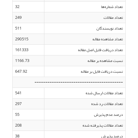
تعداد شماره‌ها
32
تعداد مقالات
249
تعداد نویسندگان
511
تعداد مشاهده مقاله
290,515
تعداد دریافت فایل اصل مقاله
161,333
نسبت مشاهده بر مقاله
1166.73
نسبت دریافت فایل بر مقاله
647.92
-----------------------------------------
تعداد مقالات ارسال شده
541
تعداد مقالات رد شده
297
درصد عدم پذیرش
55
تعداد مقالات پذیرفته شده
208
درصد پذیرش
38