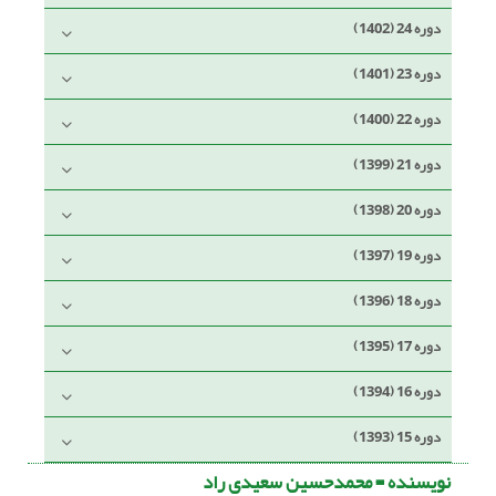
دوره 24 (1402)
دوره 23 (1401)
دوره 22 (1400)
دوره 21 (1399)
دوره 20 (1398)
دوره 19 (1397)
دوره 18 (1396)
دوره 17 (1395)
دوره 16 (1394)
دوره 15 (1393)
نویسنده =
محمدحسین سعیدی راد