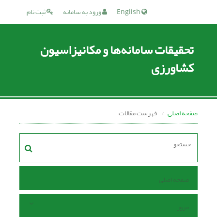
English
ورود به سامانه
ثبت نام
تحقیقات سامانه‌ها و مکانیزاسیون
کشاورزی
صفحه اصلی
فهرست مقالات
صفحه اصلی
مرور