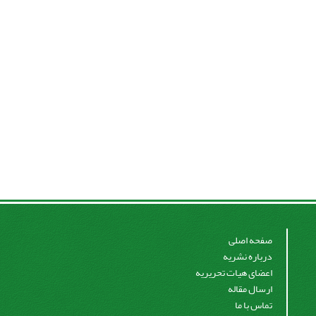
صفحه اصلی
درباره نشریه
اعضای هیات تحریریه
ارسال مقاله
تماس با ما