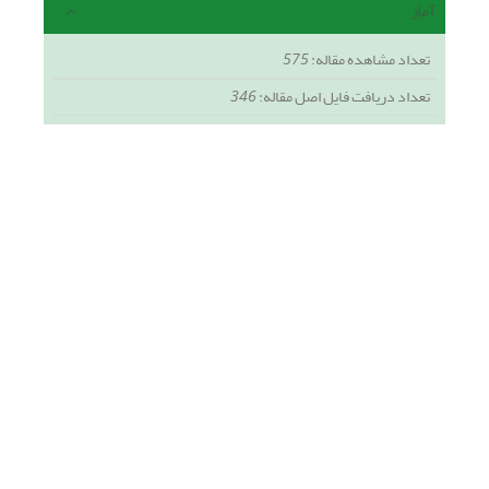
آمار
تعداد مشاهده مقاله:
575
تعداد دریافت فایل اصل مقاله:
346