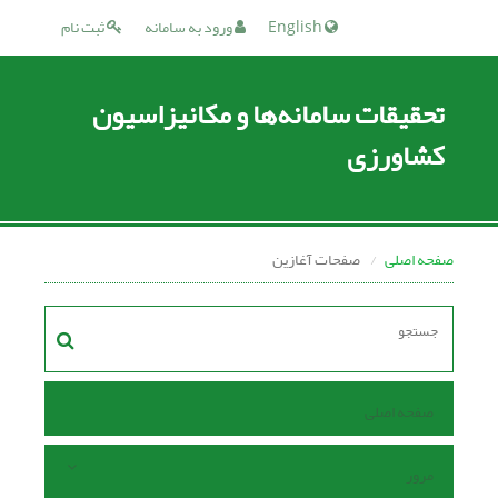
English
ورود به سامانه
ثبت نام
تحقیقات سامانه‌ها و مکانیزاسیون
کشاورزی
صفحه اصلی
صفحات آغازین
صفحه اصلی
مرور