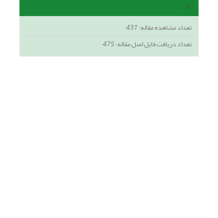
آمار
تعداد مشاهده مقاله:
431
تعداد دریافت فایل اصل مقاله:
475