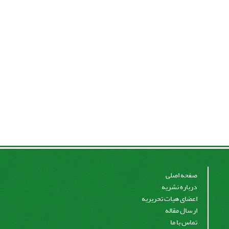
صفحه اصلی
درباره نشریه
اعضای هیات تحریریه
ارسال مقاله
تماس با ما