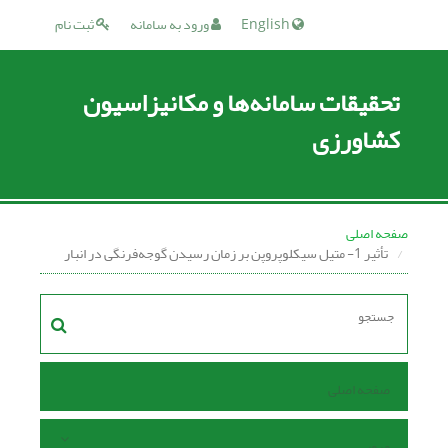
English
ورود به سامانه
ثبت نام
تحقیقات سامانه‌ها و مکانیزاسیون
کشاورزی
صفحه اصلی
تأثیر 1- متیل سیکلوپروپن بر زمان رسیدن گوجه‌فرنگی در انبار
صفحه اصلی
مرور