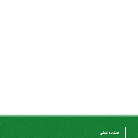
صفحه اصلی