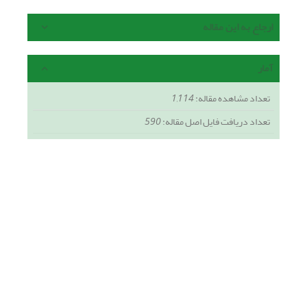
ارجاع به این مقاله
آمار
تعداد مشاهده مقاله:
1,114
تعداد دریافت فایل اصل مقاله:
590