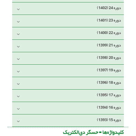
دوره 24 (1402)
دوره 23 (1401)
دوره 22 (1400)
دوره 21 (1399)
دوره 20 (1398)
دوره 19 (1397)
دوره 18 (1396)
دوره 17 (1395)
دوره 16 (1394)
دوره 15 (1393)
کلیدواژه‌ها =
حسگر دی‌الکتریک