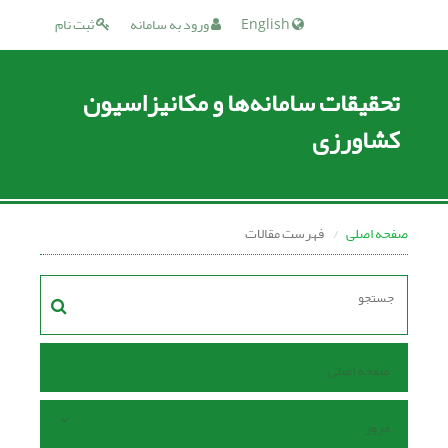
English
ورود به سامانه
ثبت نام
تحقیقات سامانه‌ها و مکانیزاسیون
کشاورزی
صفحه اصلی
فهرست مقالات
صفحه اصلی
مرور