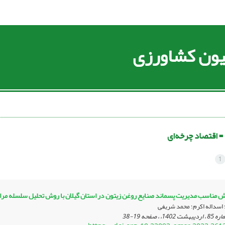
سیون کشاورزی
 =
اقتصاد چرخه‌ای
1
مناسب مدیریت پسماند صنایع روغن زیتون در استان گیلان با روش تحلیل سلسله مرا
 اسداله اکرم؛ محمد شریفی
19-38