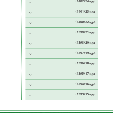
دوره 24 (1402)
دوره 23 (1401)
دوره 22 (1400)
دوره 21 (1399)
دوره 20 (1398)
دوره 19 (1397)
دوره 18 (1396)
دوره 17 (1395)
دوره 16 (1394)
دوره 15 (1393)