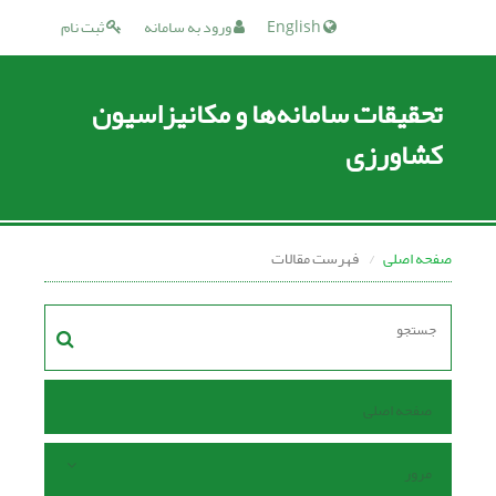
English
ورود به سامانه
ثبت نام
تحقیقات سامانه‌ها و مکانیزاسیون
کشاورزی
صفحه اصلی
فهرست مقالات
صفحه اصلی
مرور