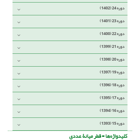
دوره 24 (1402)
دوره 23 (1401)
دوره 22 (1400)
دوره 21 (1399)
دوره 20 (1398)
دوره 19 (1397)
دوره 18 (1396)
دوره 17 (1395)
دوره 16 (1394)
دوره 15 (1393)
کلیدواژه‌ها =
قطر میانۀ عددی