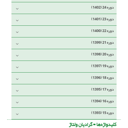
دوره 24 (1402)
دوره 23 (1401)
دوره 22 (1400)
دوره 21 (1399)
دوره 20 (1398)
دوره 19 (1397)
دوره 18 (1396)
دوره 17 (1395)
دوره 16 (1394)
دوره 15 (1393)
کلیدواژه‌ها =
گرادیان ولتاژ