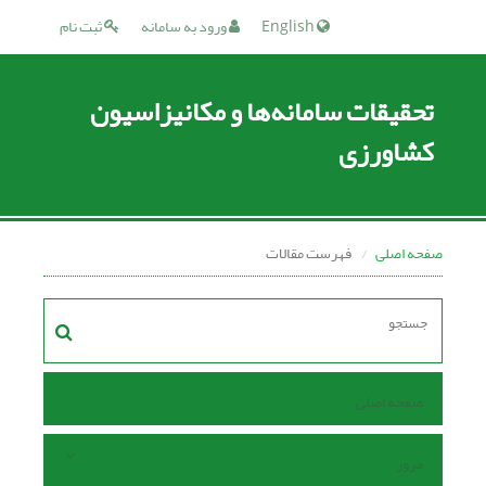
English
ورود به سامانه
ثبت نام
تحقیقات سامانه‌ها و مکانیزاسیون
کشاورزی
صفحه اصلی
فهرست مقالات
صفحه اصلی
مرور