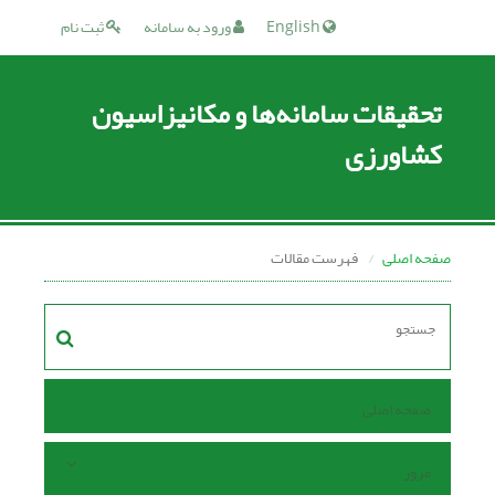
English
ورود به سامانه
ثبت نام
تحقیقات سامانه‌ها و مکانیزاسیون
کشاورزی
صفحه اصلی
فهرست مقالات
صفحه اصلی
مرور