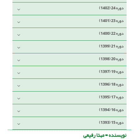
دوره 24 (1402)
دوره 23 (1401)
دوره 22 (1400)
دوره 21 (1399)
دوره 20 (1398)
دوره 19 (1397)
دوره 18 (1396)
دوره 17 (1395)
دوره 16 (1394)
دوره 15 (1393)
نویسنده =
مهتا رفیعی