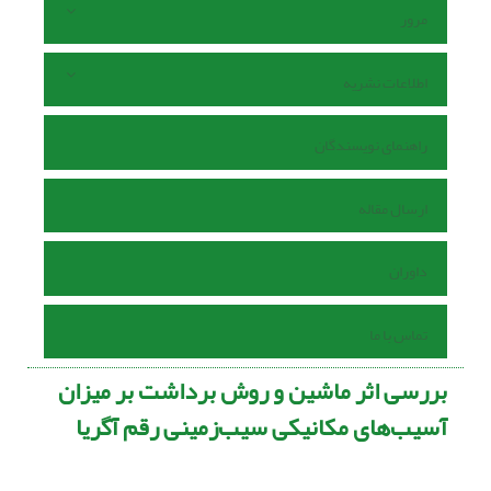
مرور
اطلاعات نشریه
راهنمای نویسندگان
ارسال مقاله
داوران
تماس با ما
بررسی اثر ماشین و روش برداشت بر میزان
آسیب‌های مکانیکی سیب‌زمینی رقم آگریا