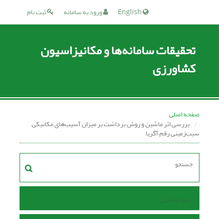
English
ورود به سامانه
ثبت نام
تحقیقات سامانه‌ها و مکانیزاسیون
کشاورزی
صفحه اصلی
بررسی اثر ماشین و روش برداشت بر میزان آسیب‌های مکانیکی
سیب‌زمینی رقم آگریا
صفحه اصلی