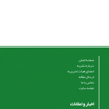
صفحه اصلی
درباره نشریه
اعضای هیات تحریریه
ارسال مقاله
تماس با ما
نقشه سایت
اخبار و اعلانات