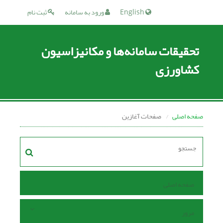
English
ورود به سامانه
ثبت نام
تحقیقات سامانه‌ها و مکانیزاسیون
کشاورزی
صفحه اصلی
صفحات آغازین
صفحه اصلی
مرور