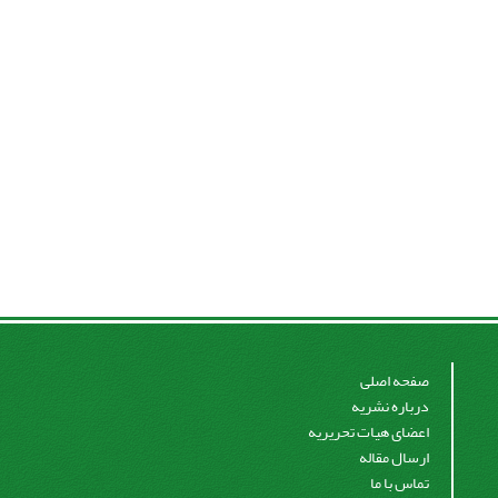
صفحه اصلی
درباره نشریه
اعضای هیات تحریریه
ارسال مقاله
تماس با ما