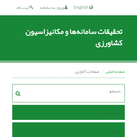
English
ورود به سامانه
ثبت نام
تحقیقات سامانه‌ها و مکانیزاسیون
کشاورزی
صفحه اصلی
صفحات آغازین
صفحه اصلی
مرور