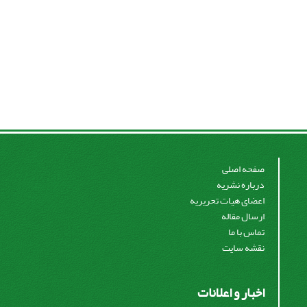
صفحه اصلی
درباره نشریه
اعضای هیات تحریریه
ارسال مقاله
تماس با ما
نقشه سایت
اخبار و اعلانات