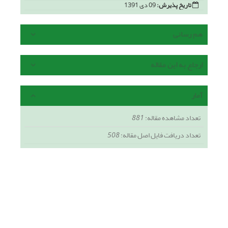
تاریخ پذیرش:
09 دی 1391
هم رسانی
ارجاع به این مقاله
آمار
تعداد مشاهده مقاله:
881
تعداد دریافت فایل اصل مقاله:
508