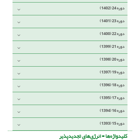
دوره 24 (1402)
دوره 23 (1401)
دوره 22 (1400)
دوره 21 (1399)
دوره 20 (1398)
دوره 19 (1397)
دوره 18 (1396)
دوره 17 (1395)
دوره 16 (1394)
دوره 15 (1393)
کلیدواژه‌ها =
انرژی‌های تجدیدپذیر