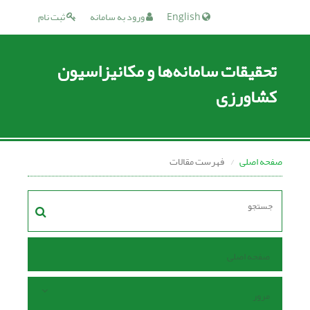
English
ورود به سامانه
ثبت نام
تحقیقات سامانه‌ها و مکانیزاسیون
کشاورزی
صفحه اصلی
فهرست مقالات
صفحه اصلی
مرور