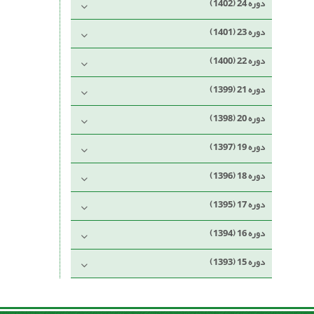
دوره 24 (1402)
دوره 23 (1401)
دوره 22 (1400)
دوره 21 (1399)
دوره 20 (1398)
دوره 19 (1397)
دوره 18 (1396)
دوره 17 (1395)
دوره 16 (1394)
دوره 15 (1393)