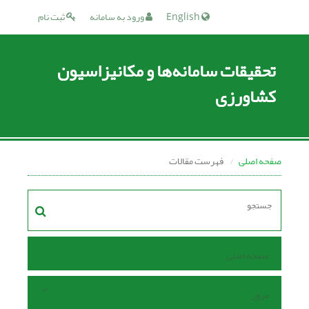
English
ورود به سامانه
ثبت نام
تحقیقات سامانه‌ها و مکانیزاسیون
کشاورزی
صفحه اصلی
فهرست مقالات
صفحه اصلی
مرور