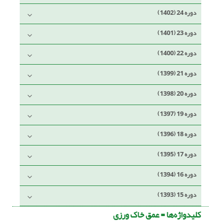
دوره 24 (1402)
دوره 23 (1401)
دوره 22 (1400)
دوره 21 (1399)
دوره 20 (1398)
دوره 19 (1397)
دوره 18 (1396)
دوره 17 (1395)
دوره 16 (1394)
دوره 15 (1393)
کلیدواژه‌ها =
عمق خاک ورزی