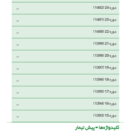
دوره 24 (1402)
دوره 23 (1401)
دوره 22 (1400)
دوره 21 (1399)
دوره 20 (1398)
دوره 19 (1397)
دوره 18 (1396)
دوره 17 (1395)
دوره 16 (1394)
دوره 15 (1393)
کلیدواژه‌ها =
پیش تیمار