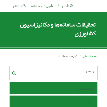
English
ورود به سامانه
ثبت نام
تحقیقات سامانه‌ها و مکانیزاسیون
کشاورزی
صفحه اصلی
فهرست مقالات
صفحه اصلی
مرور