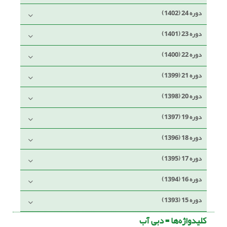
دوره 24 (1402)
دوره 23 (1401)
دوره 22 (1400)
دوره 21 (1399)
دوره 20 (1398)
دوره 19 (1397)
دوره 18 (1396)
دوره 17 (1395)
دوره 16 (1394)
دوره 15 (1393)
کلیدواژه‌ها =
دبی آب