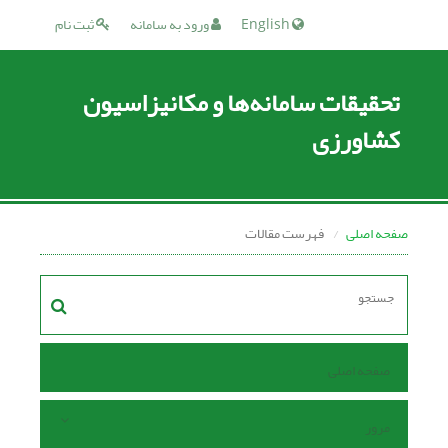
English
ورود به سامانه
ثبت نام
تحقیقات سامانه‌ها و مکانیزاسیون
کشاورزی
صفحه اصلی
فهرست مقالات
صفحه اصلی
مرور