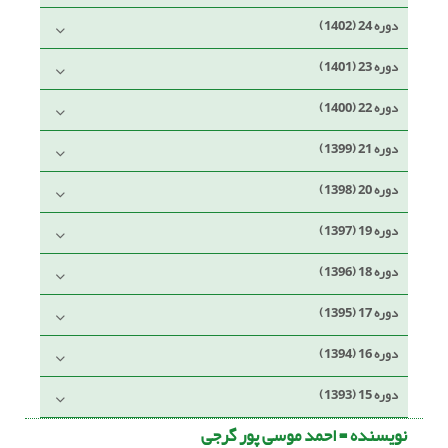
دوره 24 (1402)
دوره 23 (1401)
دوره 22 (1400)
دوره 21 (1399)
دوره 20 (1398)
دوره 19 (1397)
دوره 18 (1396)
دوره 17 (1395)
دوره 16 (1394)
دوره 15 (1393)
نویسنده =
احمد موسی پور گرجی