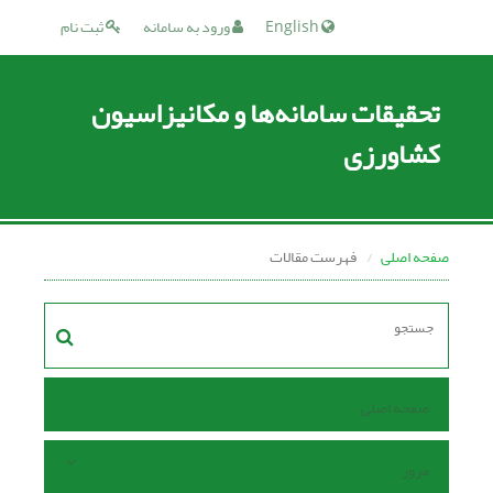
English
ورود به سامانه
ثبت نام
تحقیقات سامانه‌ها و مکانیزاسیون
کشاورزی
صفحه اصلی
فهرست مقالات
صفحه اصلی
مرور