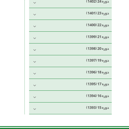
دوره 24 (1402)
دوره 23 (1401)
دوره 22 (1400)
دوره 21 (1399)
دوره 20 (1398)
دوره 19 (1397)
دوره 18 (1396)
دوره 17 (1395)
دوره 16 (1394)
دوره 15 (1393)