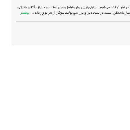
 در نظر گرفته می‌شود. مزایای این روش شامل حجم کمتر مورد نیاز رآکتور، انرژی
بیشتر
ار ناهمگن است، در نتیجه برای بررسی تولید بیوگاز از هر نوع زباله ...