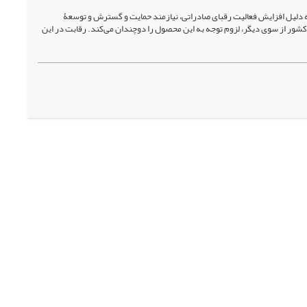
به دلیل افزایش فعالیت رقبای صادراتی، نیازمند حمایت و گسترش و توسعۀ
شور از سوی دیگر، لزوم توجه به این محصول را دوچندان می‌کند. رقابت در این