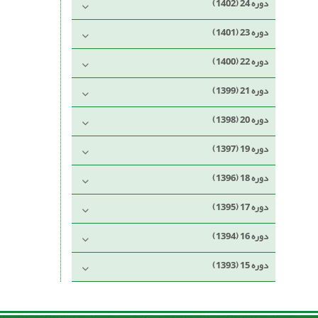
دوره 24 (1402)
دوره 23 (1401)
دوره 22 (1400)
دوره 21 (1399)
دوره 20 (1398)
دوره 19 (1397)
دوره 18 (1396)
دوره 17 (1395)
دوره 16 (1394)
دوره 15 (1393)