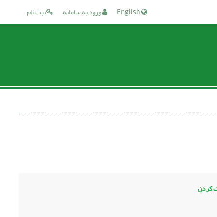
English
ورود به سامانه
ثبت نام
ک کردن