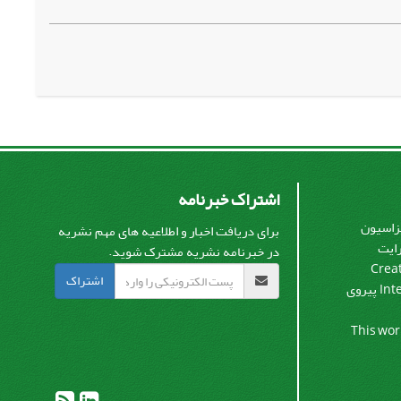
اشتراک خبرنامه
یزاسیون
برای دریافت اخبار و اطلاعیه های مهم نشریه
رایت
در خبرنامه نشریه مشترک شوید.
Crea
اشتراک
پیروی
Int
This wor