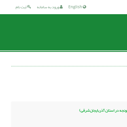
English
ورود به سامانه
ثبت نام
ونجه در استان آذربایجان‌شرقی)