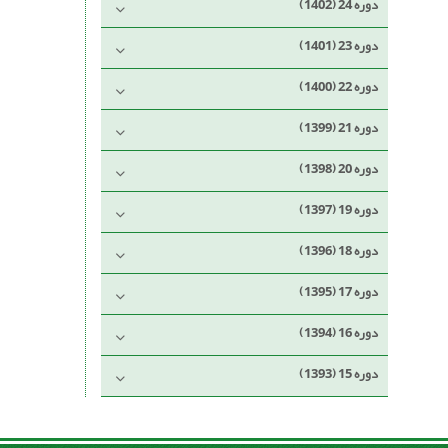
دوره 24 (1402)
دوره 23 (1401)
دوره 22 (1400)
دوره 21 (1399)
دوره 20 (1398)
دوره 19 (1397)
دوره 18 (1396)
دوره 17 (1395)
دوره 16 (1394)
دوره 15 (1393)