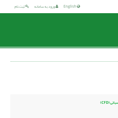
English
ورود به سامانه
ثبت نام
 (CFD)