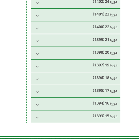
دوره 24 (1402)
دوره 23 (1401)
دوره 22 (1400)
دوره 21 (1399)
دوره 20 (1398)
دوره 19 (1397)
دوره 18 (1396)
دوره 17 (1395)
دوره 16 (1394)
دوره 15 (1393)