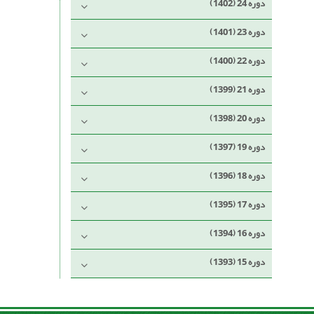
دوره 24 (1402)
دوره 23 (1401)
دوره 22 (1400)
دوره 21 (1399)
دوره 20 (1398)
دوره 19 (1397)
دوره 18 (1396)
دوره 17 (1395)
دوره 16 (1394)
دوره 15 (1393)