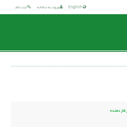
English
ورود به سامانه
ثبت نام
 فاز دهنده