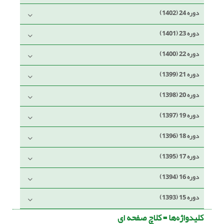
دوره 24 (1402)
دوره 23 (1401)
دوره 22 (1400)
دوره 21 (1399)
دوره 20 (1398)
دوره 19 (1397)
دوره 18 (1396)
دوره 17 (1395)
دوره 16 (1394)
دوره 15 (1393)
کلیدواژه‌ها =
کلاچ صفحه ای