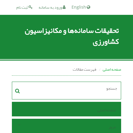
English
ورود به سامانه
ثبت نام
تحقیقات سامانه‌ها و مکانیزاسیون
کشاورزی
صفحه اصلی
فهرست مقالات
صفحه اصلی
مرور