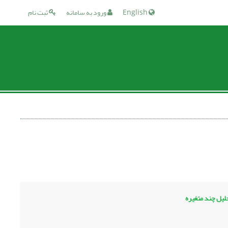
English
ورود به سامانه
ثبت نام
لیل چند متغیره