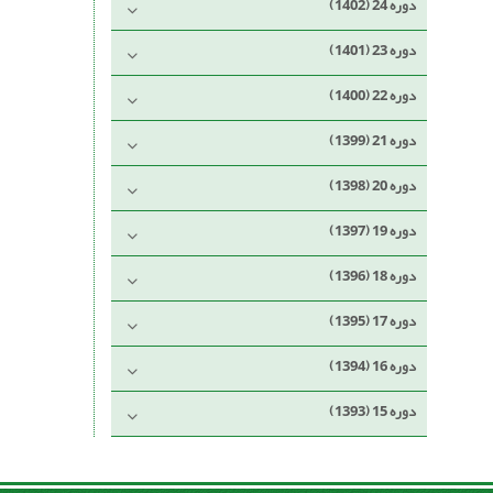
دوره 24 (1402)
دوره 23 (1401)
دوره 22 (1400)
دوره 21 (1399)
دوره 20 (1398)
دوره 19 (1397)
دوره 18 (1396)
دوره 17 (1395)
دوره 16 (1394)
دوره 15 (1393)