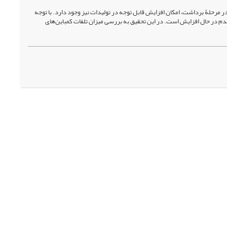
رحلۀ برداشت، امکان افزایش قابل‌ توجه در تولیدات نیز وجود دارد. با توجه
 گندم در حال افزایش است. در این تحقیق به بررسی میزان تلفات کمباین‌های