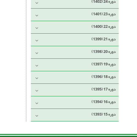
دوره 24 (1402)
دوره 23 (1401)
دوره 22 (1400)
دوره 21 (1399)
دوره 20 (1398)
دوره 19 (1397)
دوره 18 (1396)
دوره 17 (1395)
دوره 16 (1394)
دوره 15 (1393)