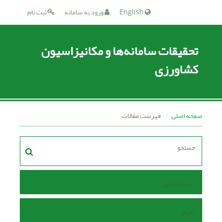
English
ورود به سامانه
ثبت نام
تحقیقات سامانه‌ها و مکانیزاسیون
کشاورزی
صفحه اصلی
فهرست مقالات
صفحه اصلی
مرور