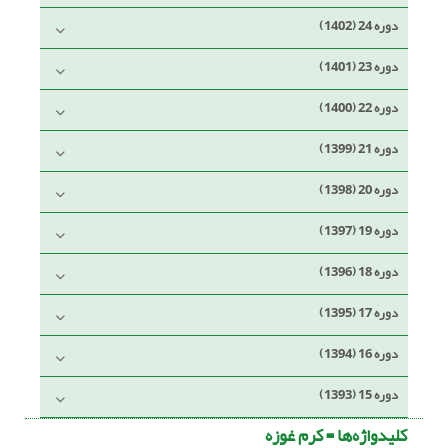
دوره 24 (1402)
دوره 23 (1401)
دوره 22 (1400)
دوره 21 (1399)
دوره 20 (1398)
دوره 19 (1397)
دوره 18 (1396)
دوره 17 (1395)
دوره 16 (1394)
دوره 15 (1393)
کلیدواژه‌ها =
کرم غوزه