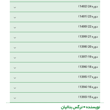
دوره 24 (1402)
دوره 23 (1401)
دوره 22 (1400)
دوره 21 (1399)
دوره 20 (1398)
دوره 19 (1397)
دوره 18 (1396)
دوره 17 (1395)
دوره 16 (1394)
دوره 15 (1393)
نویسنده =
نرگس بنائیان