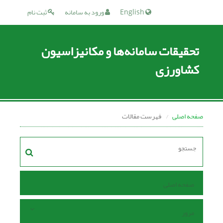
English
ورود به سامانه
ثبت نام
تحقیقات سامانه‌ها و مکانیزاسیون
کشاورزی
صفحه اصلی
فهرست مقالات
صفحه اصلی
مرور