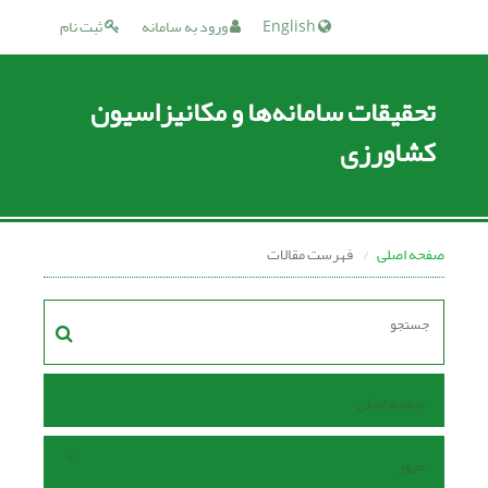
English
ورود به سامانه
ثبت نام
تحقیقات سامانه‌ها و مکانیزاسیون
کشاورزی
صفحه اصلی
فهرست مقالات
صفحه اصلی
مرور