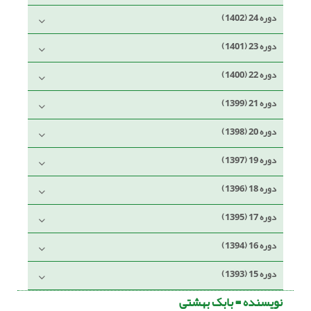
دوره 24 (1402)
دوره 23 (1401)
دوره 22 (1400)
دوره 21 (1399)
دوره 20 (1398)
دوره 19 (1397)
دوره 18 (1396)
دوره 17 (1395)
دوره 16 (1394)
دوره 15 (1393)
نویسنده =
بابک بهشتی