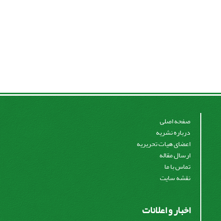
صفحه اصلی
درباره نشریه
اعضای هیات تحریریه
ارسال مقاله
تماس با ما
نقشه سایت
اخبار و اعلانات