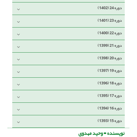
دوره 24 (1402)
دوره 23 (1401)
دوره 22 (1400)
دوره 21 (1399)
دوره 20 (1398)
دوره 19 (1397)
دوره 18 (1396)
دوره 17 (1395)
دوره 16 (1394)
دوره 15 (1393)
نویسنده =
وحید مهدوی