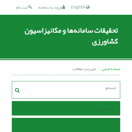
English
ورود به سامانه
ثبت نام
تحقیقات سامانه‌ها و مکانیزاسیون
کشاورزی
صفحه اصلی
فهرست مقالات
صفحه اصلی
مرور